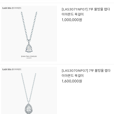
[LAS3071NP07] 7부 물방울 랩다
이아몬드 목걸이
1,000,000원
[LAS3070NP07] 7부 물방울 랩다
이아몬드 목걸이
1,600,000원