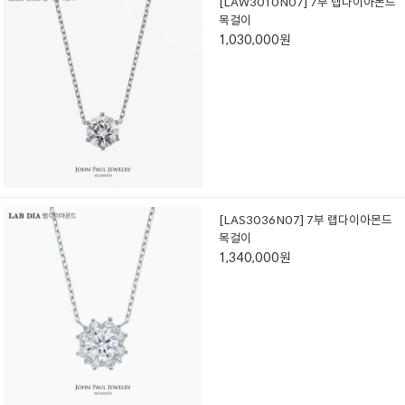
[LAW3010N07] 7부 랩다이아몬드
목걸이
1,030,000원
[LAS3036N07] 7부 랩다이아몬드
목걸이
1,340,000원