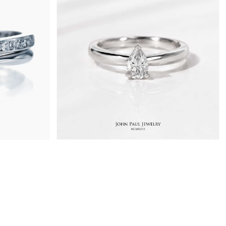
1,120,000원