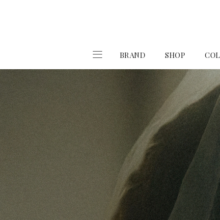
BRAND
SHOP
COL