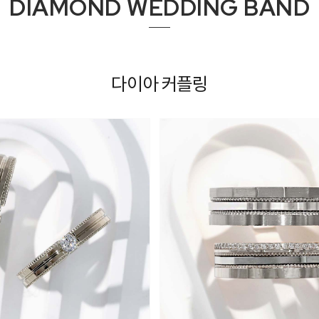
DIAMOND WEDDING BAND
다이아 커플링