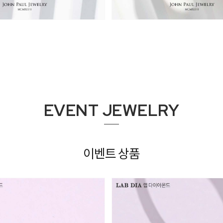
2,318,000원
3,524,000
3,710,000원
EVENT JEWELRY
이벤트 상품