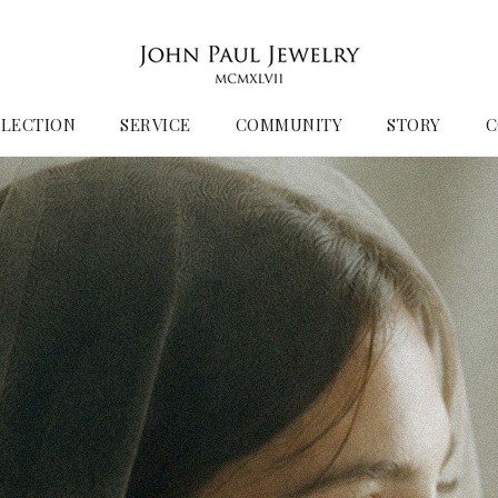
LECTION
SERVICE
COMMUNITY
STORY
C