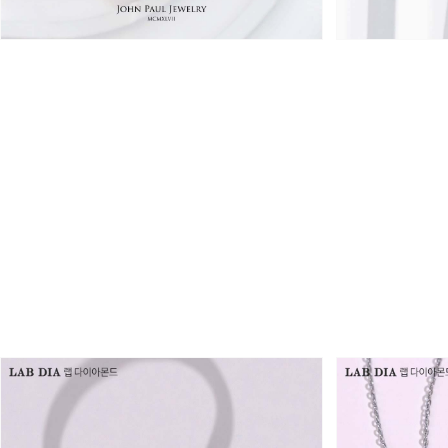
3,486,000원
3,670,000원
2,440,000원