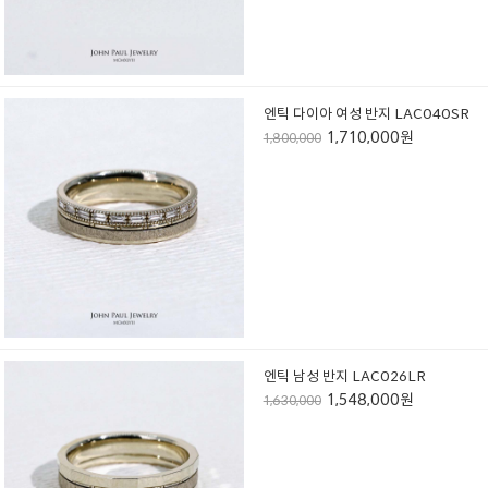
엔틱 다이아 여성 반지 LAC040SR
1,710,000원
1,800,000
엔틱 남성 반지 LAC026LR
1,548,000원
1,630,000