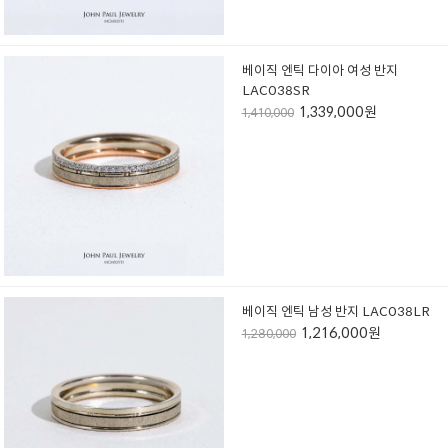
베이직 엔틱 다이아 여성 반지
LAC038SR
1,339,000원
1,410,000
베이직 엔틱 남성 반지 LAC038LR
1,216,000원
1,280,000