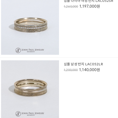
심플 다이아 여성 반지 LAC052SR
1,197,000원
1,260,000
심플 남성 반지 LAC052LR
1,140,000원
1,200,000