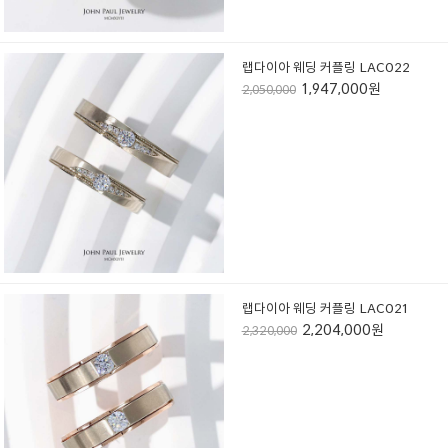
랩다이아 웨딩 커플링 LAC022
1,947,000원
2,050,000
랩다이아 웨딩 커플링 LAC021
2,204,000원
2,320,000