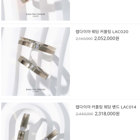
랩다이아 웨딩 커플링 LAC020
2,052,000원
2,160,000
랩다이아 커플링 웨딩 밴드 LAC014
2,318,000원
2,440,000