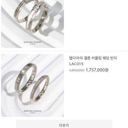
랩다이아 결혼 커플링 웨딩 반지
LAC015
1,757,000원
1,850,000
더보기