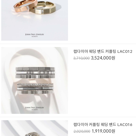
랩다이아 웨딩 밴드 커플링 LAC012
3,524,000원
3,710,000
랩다이아 커플링 웨딩 밴드 LAC016
1,919,000원
2,020,000