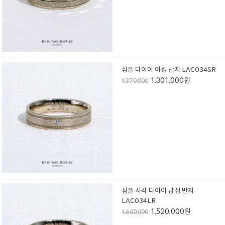
심플 다이아 여성 반지 LAC034SR
1,301,000원
1,370,000
심플 사각 다이아 남성 반지
LAC034LR
1,520,000원
1,600,000