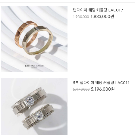
랩다이아 웨딩 커플링 LAC017
1,833,000원
1,930,000
5부 랩다이아 웨딩 커플링 LAC011
5,196,000원
5,470,000