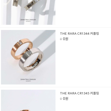
THE RARA CR1344 커플링
0원
0
THE RARA CR1345 커플링
0원
0