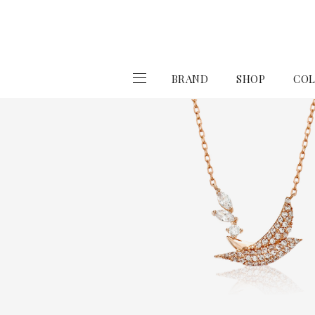
BRAND
SHOP
COL