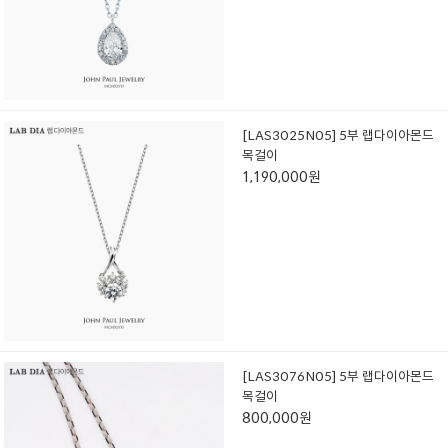
[LAS3025N05] 5부 랩다이아몬드
목걸이
1,190,000원
[LAS3076N05] 5부 랩다이아몬드
목걸이
800,000원