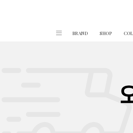
BRAND
SHOP
COL