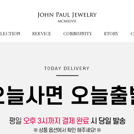
LECTION
SERVICE
COMMUNITY
STORY
C