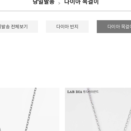
당일발송
다이아 목걸이
>
일발송 전체보기
다이아 반지
다이아 목걸