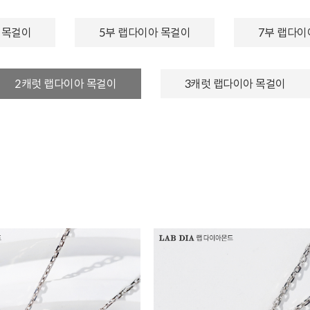
 목걸이
5부 랩다이아 목걸이
7부 랩다이
2캐럿 랩다이아 목걸이
3캐럿 랩다이아 목걸이