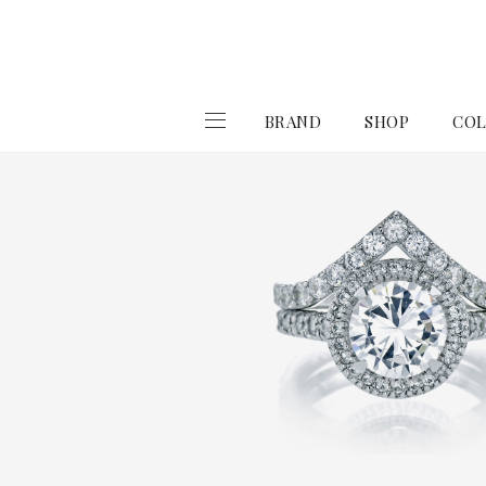
BRAND
SHOP
COL