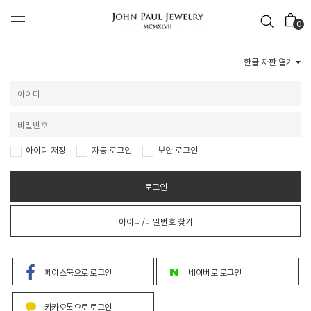
0
한글 자판 열기
아이디 저장
자동 로그인
보안 로그인
로그인
아이디/비밀번호 찾기
페이스북으로 로그인
네이버로 로그인
카카오톡으로 로그인