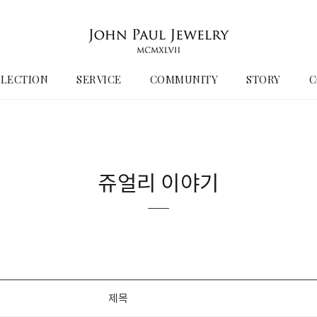
LECTION
SERVICE
COMMUNITY
STORY
C
쥬얼리 이야기
제목