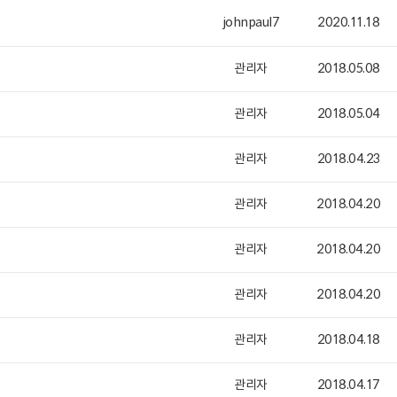
johnpaul7
2020.11.18
관리자
2018.05.08
관리자
2018.05.04
관리자
2018.04.23
관리자
2018.04.20
관리자
2018.04.20
관리자
2018.04.20
관리자
2018.04.18
관리자
2018.04.17