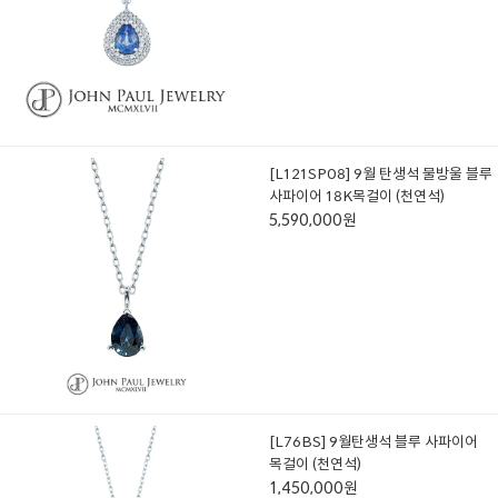
[L121SP08] 9월 탄생석 물방울 블루
사파이어 18K목걸이 (천연석)
5,590,000원
[L76BS] 9월탄생석 블루 사파이어
목걸이 (천연석)
1,450,000원