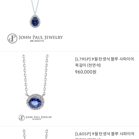
[L79SP] 9월 탄생석 블루 사파이어
목걸이 (천연석)
960,000원
[L80SP] 9월 탄생석 블루 사파이어