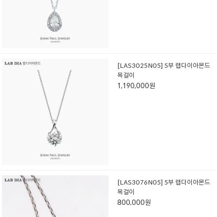
[LAS3025N05] 5부 랩다이아몬드
목걸이
1,190,000원
[LAS3076N05] 5부 랩다이아몬드
목걸이
800,000원