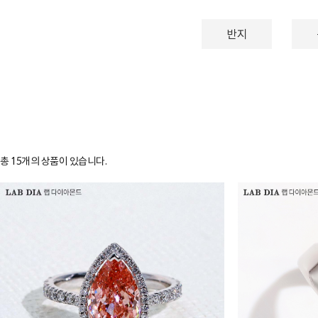
반지
총
15
개의 상품이 있습니다.