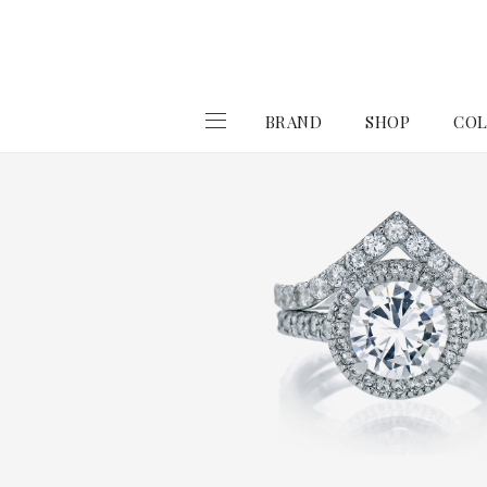
BRAND
SHOP
COL