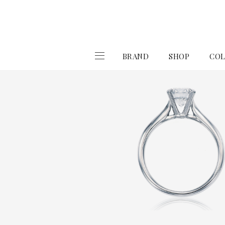
BRAND
SHOP
COL