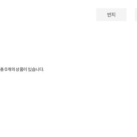
반지
총
0
개의 상품이 있습니다.