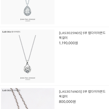
[LAS3025N05] 5부 랩다이아몬드
목걸이
1,190,000원
[LAS3076N05] 5부 랩다이아몬드
목걸이
800,000원