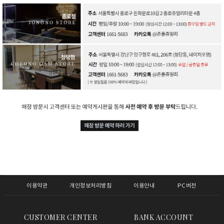
이용약관
개인정보처리방침
이용안내
PC버전
CUSTOMER CENTER
BANK ACCOUNT