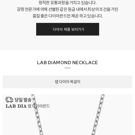
정직한 유통과정을 거치고 있습니다.
감정 전문가에 의해 선별된 같은 등급 내에서 최상의 조건을 가진
품질 좋은 다이아몬드만 제공 하고 있습니다.
다이아 제품 보러가기
LAB DIAMOND NECKLACE
랩 다이아 목걸이