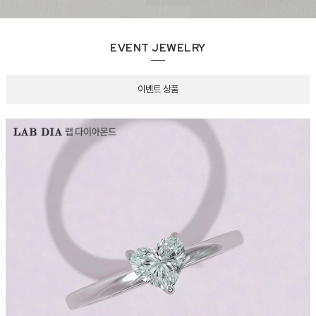
EVENT JEWELRY
이벤트 상품