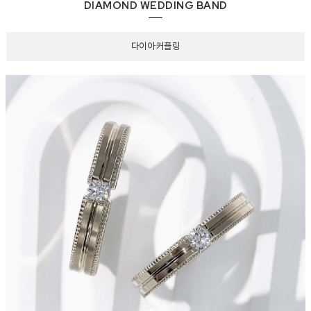
DIAMOND WEDDING BAND
다이아 커플링