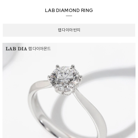
LAB DIAMOND RING
랩 다이아 반지