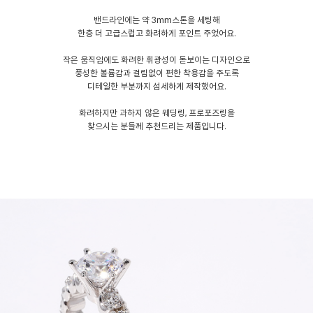
밴드라인에는 약 3mm스톤을 세팅해
한층 더 고급스럽고 화려하게 포인트 주었어요.
작은 움직임에도 화려한 휘광성이 돋보이는 디자인으로
풍성한 볼륨감과 걸림없이 편한 착용감을 주도록
디테일한 부분까지 섬세하게 제작했어요.
화려하지만 과하지 않은 웨딩링, 프로포즈링을
찾으시는 분들께 추천드리는 제품입니다.