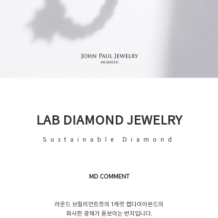
LAB DIAMOND JEWELRY
Sustainable Diamond
MD COMMENT
라운드 브릴리언트컷의 1캐럿 랩다이아몬드의
화사한 광채가 돋보이는 반지입니다.