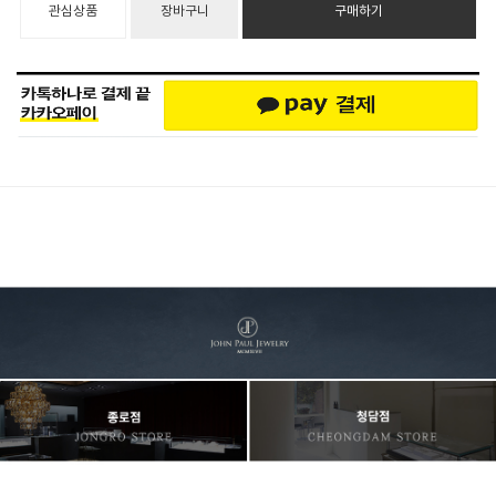
관심상품
장바구니
구매하기