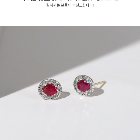
원하시는 분들께 추천드립니다!