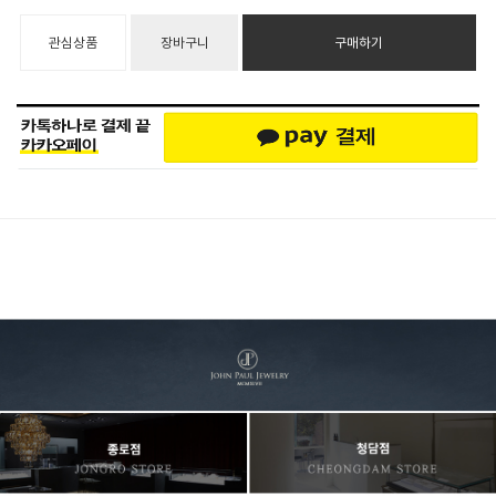
관심상품
장바구니
구매하기