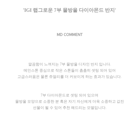
'IGI 랩그로운 7부 물방울 다이아몬드 반지'
MD COMMENT
깔끔함이 느껴지는 7부 물방울 디자인 반지 입니다.
메인스톤 중심으로 작은 스톤들이 촘촘히 셋팅 되어 있어
고급스러움은 물론 쥬얼리를 더 커보이게 하는 효과가 있습니다.
7부 다이아몬드로 셋팅 되어 있으며
물방울 모양으로 소중한 분 혹은 자기 자신에게 더욱 소중하고 값진
선물이 될 수 있어 추천 해드리는 모델입니다.