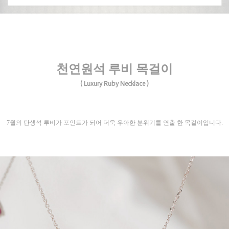
천연원석 루비 목걸이
( Luxury Ruby Necklace )
7월의 탄생석 루비가 포인트가 되어 더욱 우아한 분위기를 연출 한 목걸이입니다.