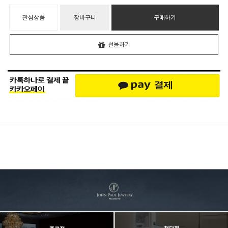
관심상품
장바구니
구매하기
선물하기