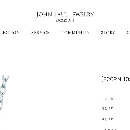
LECTION
SERVICE
COMMUNITY
STORY
C
[8209NH
판매가격
재질 선택
색상 선택