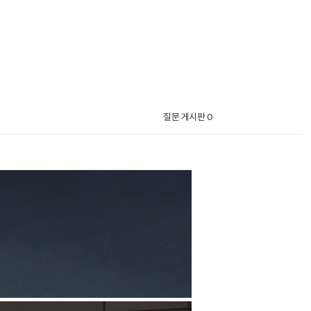
질문 게시판 0