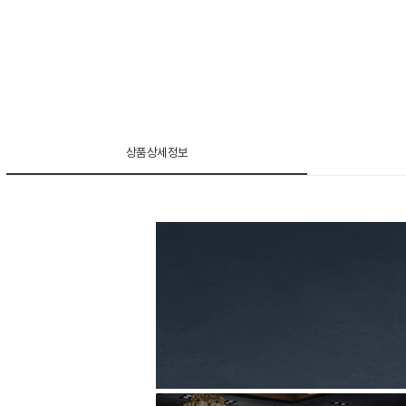
상품상세정보