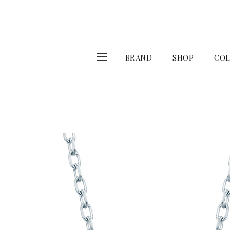
BRAND
SHOP
COL