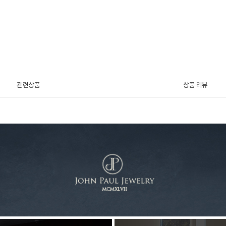
관련상품
상품 리뷰