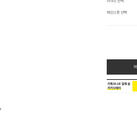
사이즈 선택
메인스톤 선택