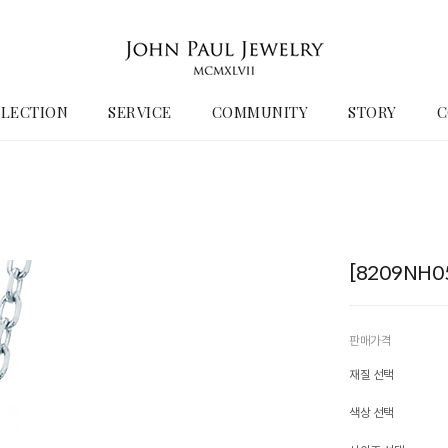
LECTION
SERVICE
COMMUNITY
STORY
C
[8209NH
판매가격
재질 선택
색상 선택