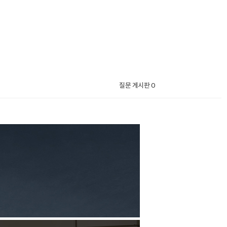
질문 게시판 0