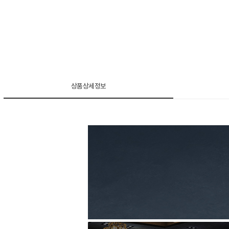
상품상세정보