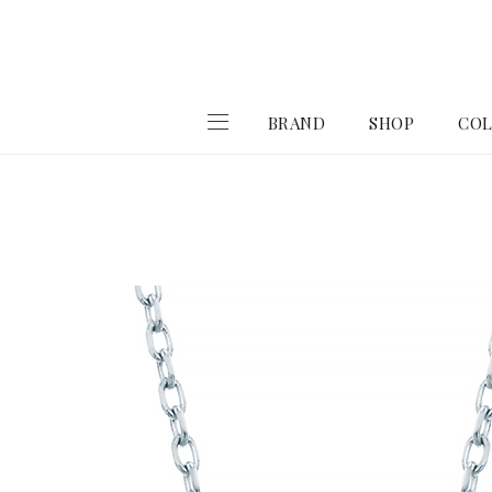
BRAND
SHOP
COL