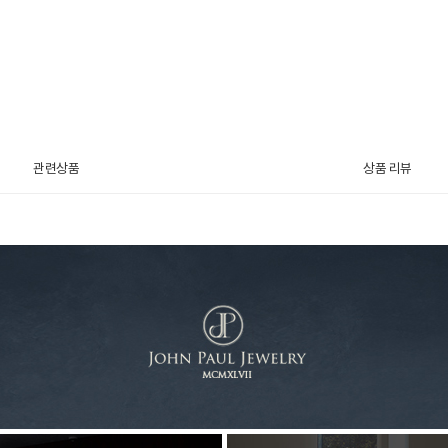
관련상품
상품 리뷰