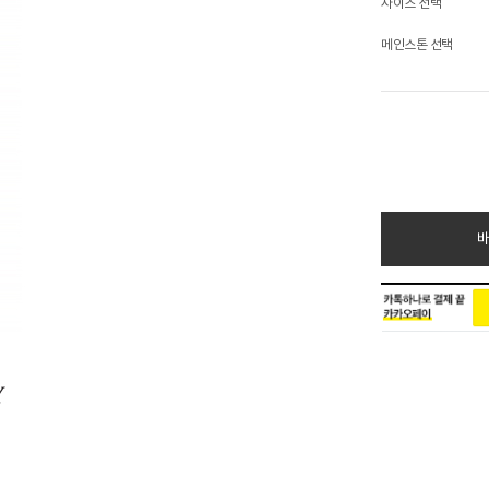
사이즈 선택
메인스톤 선택