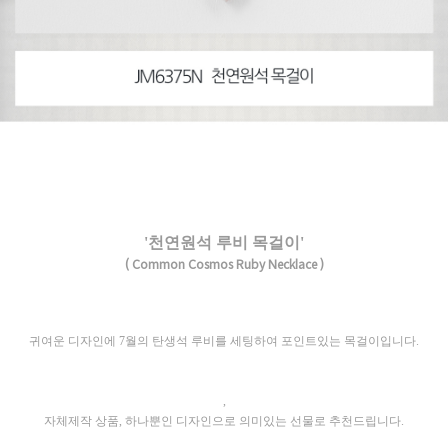
'천연원석 루비 목걸이'
( Common Cosmos Ruby Necklace )
귀여운 디자인에 7월의 탄생석 루비를 세팅하여 포인트있는 목걸이입니다.
,
자체제작 상품, 하나뿐인 디자인으로 의미있는 선물로 추천드립니다.