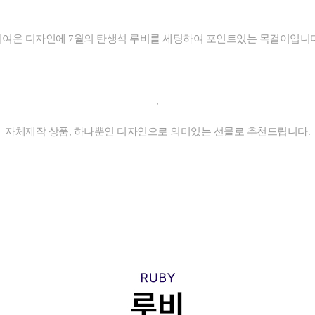
귀여운 디자인에 7월의 탄생석 루비를 세팅하여 포인트있는 목걸이입니다
,
자체제작 상품, 하나뿐인 디자인으로 의미있는 선물로 추천드립니다.