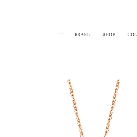
BRAND
SHOP
COL