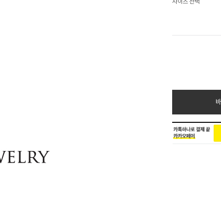
사이즈 선택