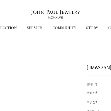
LECTION
SERVICE
COMMUNITY
STORY
C
[JM6375
판매가격
재질 선택
색상 선택