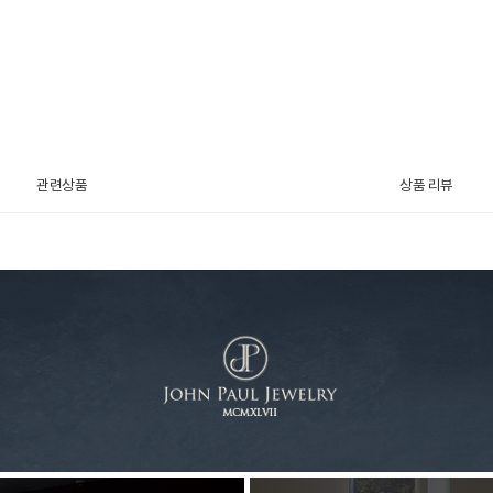
관련상품
상품 리뷰