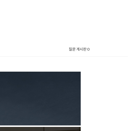
질문 게시판 0