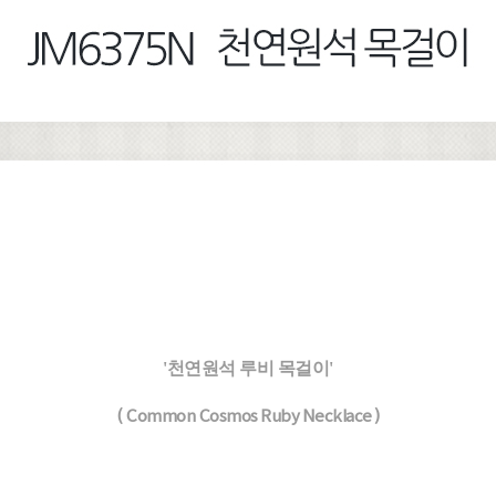
'천연원석 루비 목걸이'
( Common Cosmos Ruby Necklace )