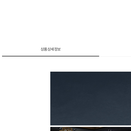
상품상세정보