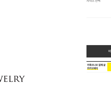
사이즈 선택