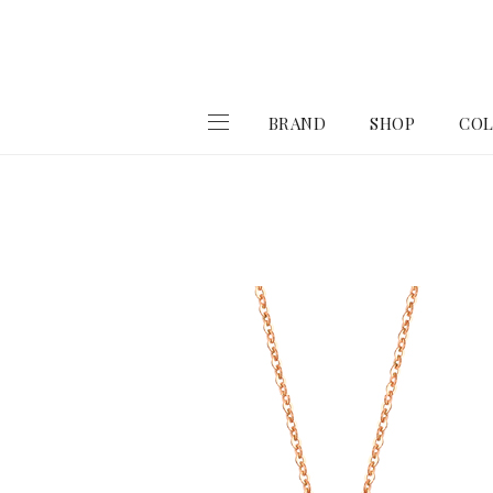
BRAND
SHOP
COL