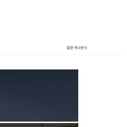
질문 게시판 0