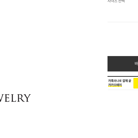
사이즈 선택