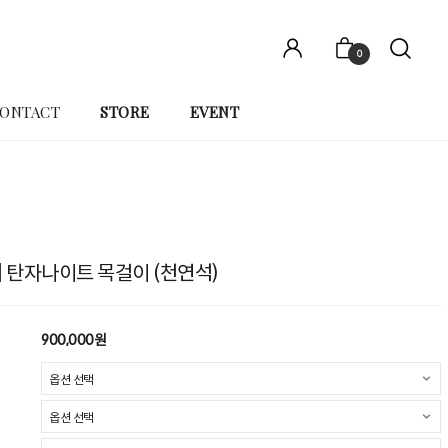
0
ONTACT
STORE
EVENT
N] 탄자나이트 목걸이 (천연석)
900,000원