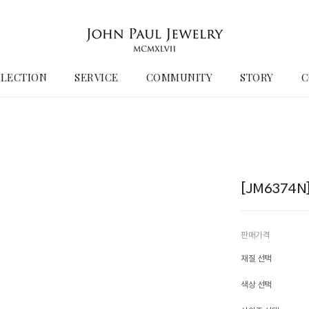
LECTION
SERVICE
COMMUNITY
STORY
C
[JM6374
판매가격
재질 선택
색상 선택