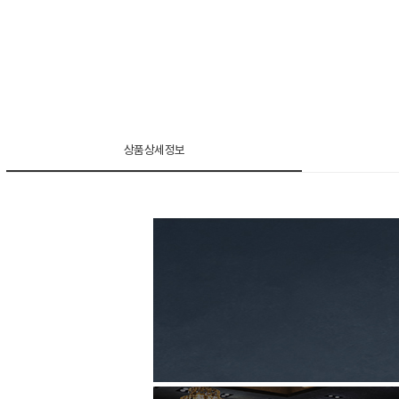
상품상세정보