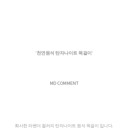
'천연원석 탄자나이트 목걸이'
MD COMMENT
화사한 라벤더 컬러의 탄자나이트 원석 목걸이 입니다.