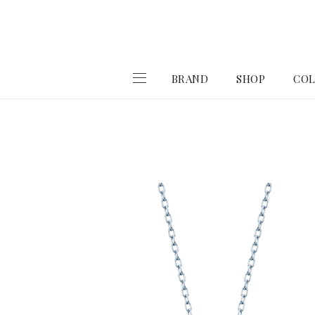
BRAND
SHOP
COL