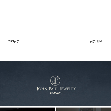
관련상품
상품 리뷰