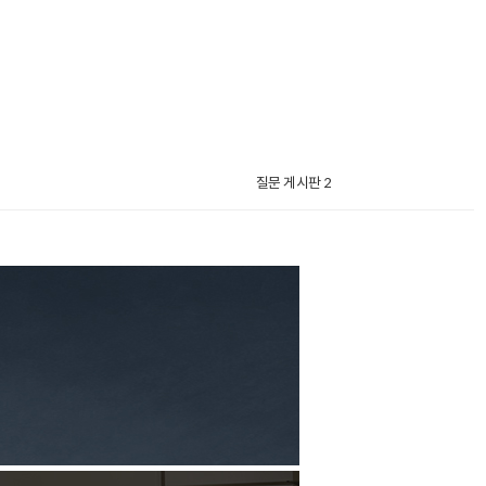
질문 게시판 2