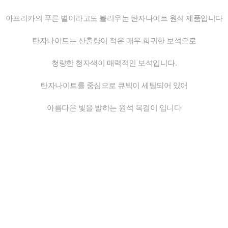
아프리카의 푸른 별이라고도 불리우는 탄자나이트 원석 제품입니다
탄자나이트는 산출량이 적은 매우 희귀한 보석으로
청량한 청자색이 매력적인 보석입니다.
탄자나이트를 중심으로 큐빅이 세팅되어 있어
아름다운 빛을 발하는 원석 목걸이 입니다