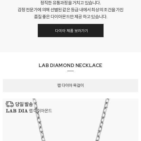
정직한 유통과정을 거치고 있습니다.
감정 전문가에 의해 선별된 같은 등급 내에서 최상의 조건을 가진
품질 좋은 다이아몬드만 제공 하고 있습니다.
다이아 제품 보러가기
LAB DIAMOND NECKLACE
랩 다이아 목걸이