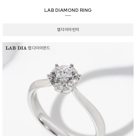
LAB DIAMOND RING
랩 다이아 반지