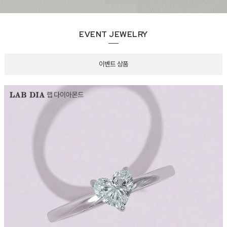
EVENT JEWELRY
이벤트 상품