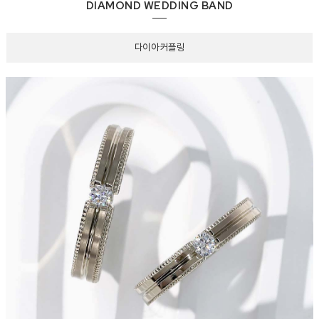
DIAMOND WEDDING BAND
다이아 커플링