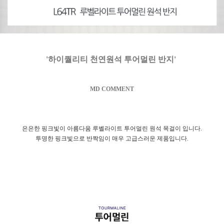
'하이퀄리티 천연원석 투어멀린 반지'
MD COMMENT
은은한 핑크빛이 아름다움 루벨라이트 투어멀린 원석 목걸이 입니다.
투명한 핑크빛으로 반짝임이 매우 고급스러운 제품입니다.