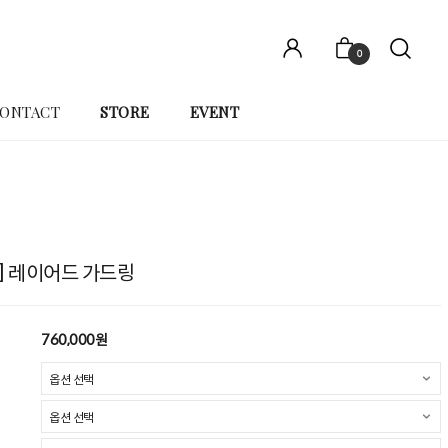
0
ONTACT
STORE
EVENT
R] 레이어드 가드링
760,000원