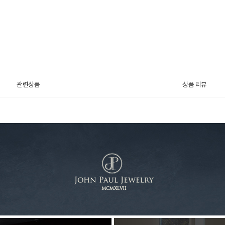
관련상품
상품 리뷰