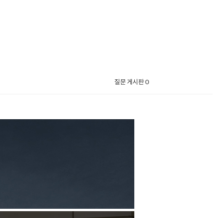
질문 게시판 0