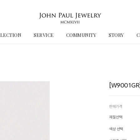
LECTION
SERVICE
COMMUNITY
STORY
C
[W9001G
판매가격
재질선택
색상 선택