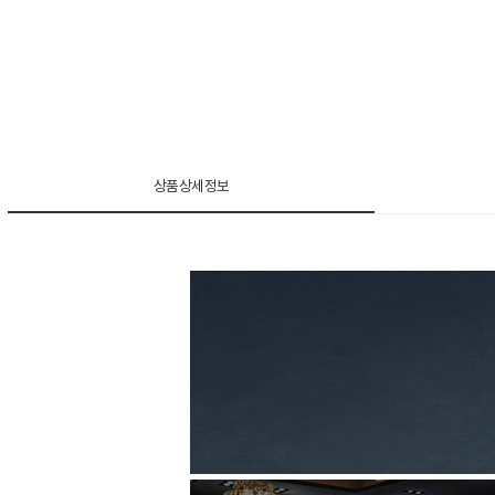
상품상세정보