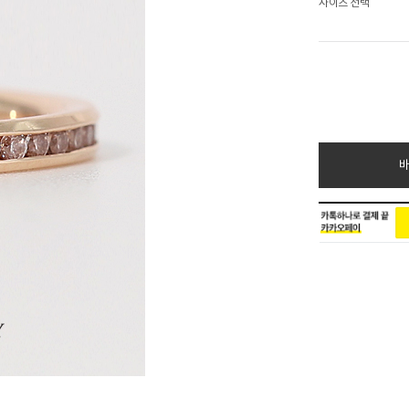
사이즈 선택