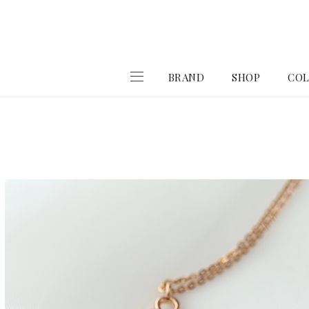
BRAND
SHOP
COL