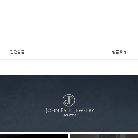
관련상품
상품 리뷰