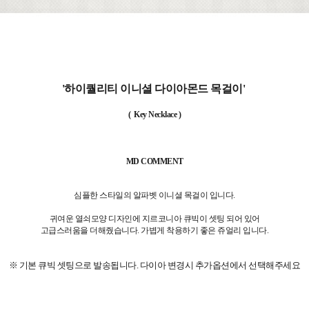
'하이퀄리티 이니셜 다이아몬드 목걸이'
( Key Necklace )
MD COMMENT
심플한 스타일의 알파벳 이니셜 목걸이 입니다.
귀여운 열쇠모양 디자인에 지르코니아 큐빅이 셋팅 되어 있어
고급스러움을 더해줬습니다.
가볍게 착용하기 좋은 쥬얼리 입니다.
※ 기본 큐빅 셋팅으로 발송됩니다. 다이아 변경시 추가옵션에서 선택해주세요