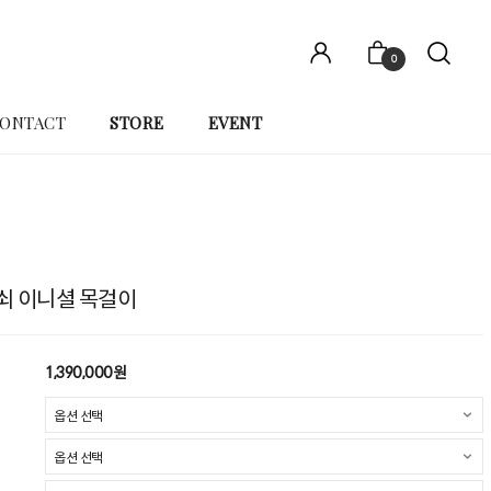
0
ONTACT
STORE
EVENT
 열쇠 이니셜 목걸이
1,390,000원