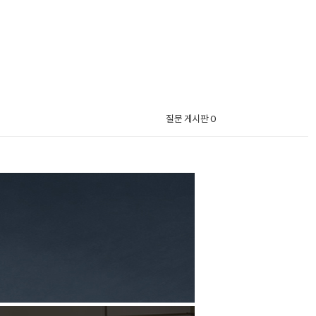
질문 게시판 0