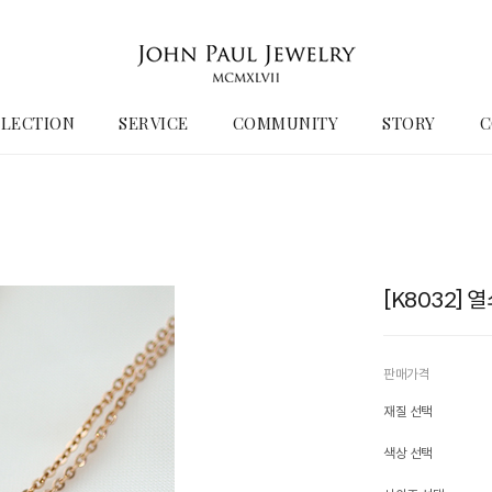
LECTION
SERVICE
COMMUNITY
STORY
C
[K8032]
판매가격
재질 선택
색상 선택