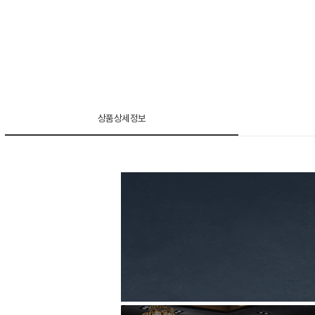
상품상세정보