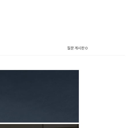
질문 게시판 0