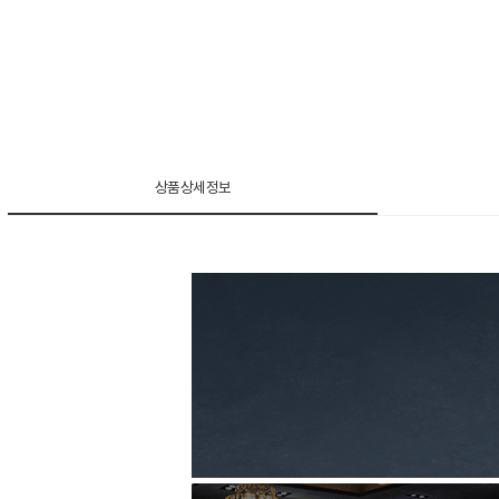
상품상세정보