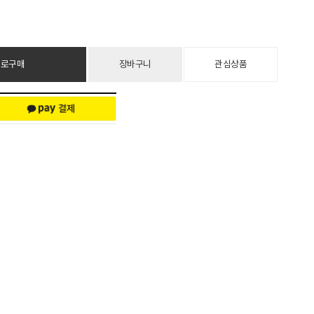
바로구매
장바구니
관심상품