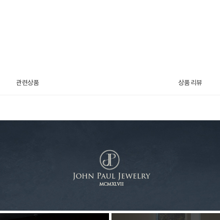
관련상품
상품 리뷰