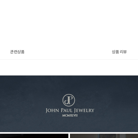
관련상품
상품 리뷰