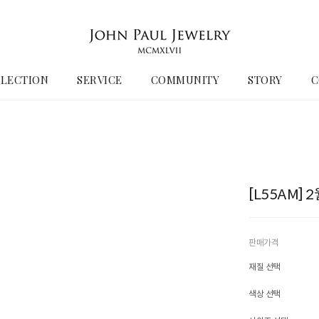
LECTION
SERVICE
COMMUNITY
STORY
C
[L55AM]
판매가격
재질 선택
색상 선택