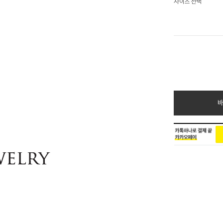
사이즈 선택