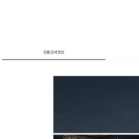
상품상세정보