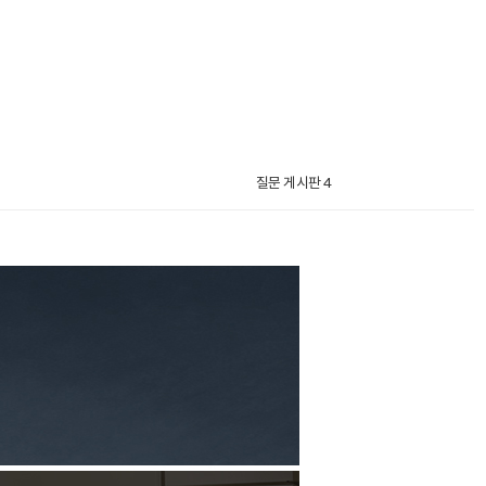
질문 게시판 4