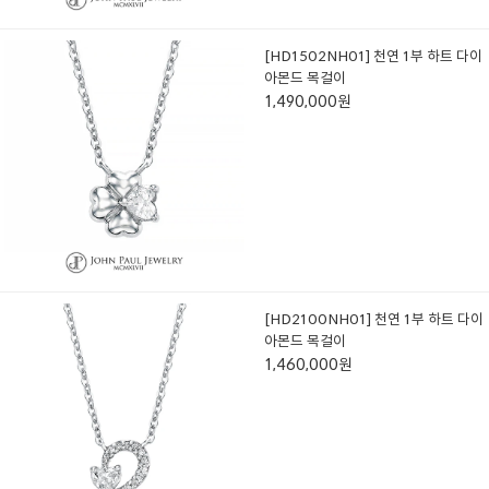
[HD1502NH01] 천연 1부 하트 다이
아몬드 목걸이
1,490,000원
[HD2100NH01] 천연 1부 하트 다이
아몬드 목걸이
1,460,000원