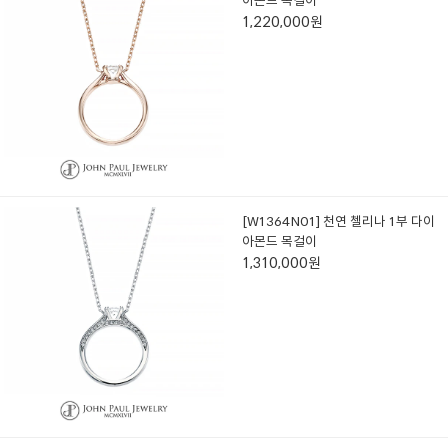
아몬드 목걸이
1,220,000원
[W1364N01] 천연 첼리나 1부 다이
아몬드 목걸이
1,310,000원