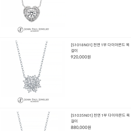
[S1018N01] 천연 1부 다이아몬드 목
걸이
920,000원
[S1035N01] 천연 1부 다이아몬드 목
걸이
880,000원