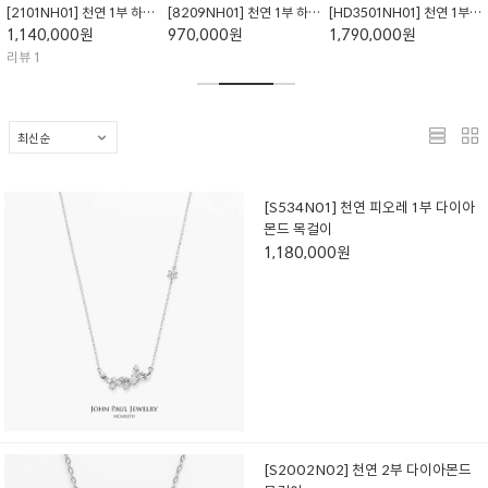
[2101NH01] 천연 1부 하트 다이아몬드 목걸이
[8209NH01] 천연 1부 하트 다이아몬드 목걸이
[HD3501NH01] 천연 1부 하트 클로버 다이아몬드 목걸이
1,140,000원
970,000원
1,790,000원
리뷰 1
[S534N01] 천연 피오레 1부 다이아
몬드 목걸이
1,180,000원
[S2002N02] 천연 2부 다이아몬드