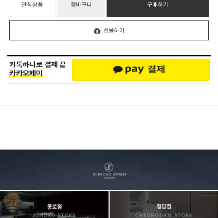
관심상품
장바구니
구매하기
선물하기