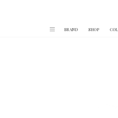
BRAND
SHOP
COL