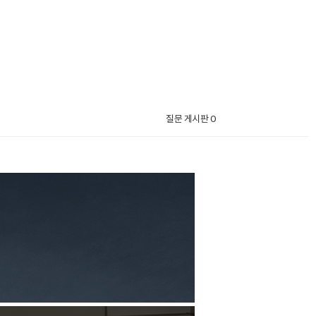
질문 게시판 0