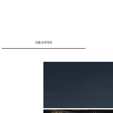
상품상세정보