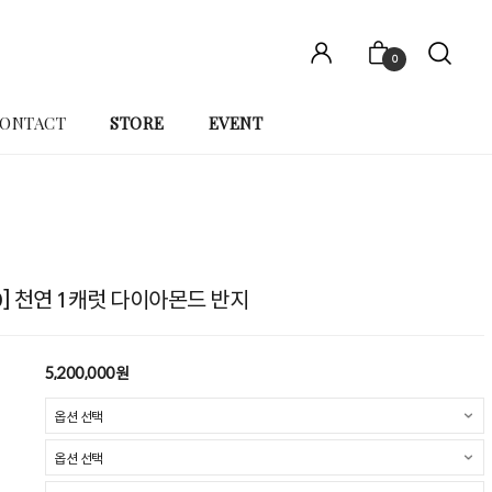
0
ONTACT
STORE
EVENT
10] 천연 1캐럿 다이아몬드 반지
5,200,000원