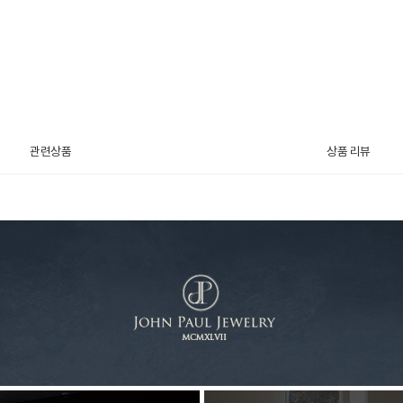
관련상품
상품 리뷰