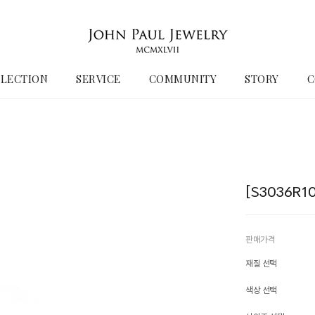
LECTION
SERVICE
COMMUNITY
STORY
C
[S3036R
판매가격
재질 선택
색상 선택