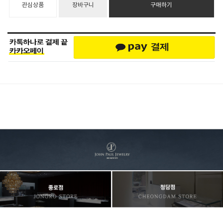
관심상품
장바구니
구매하기