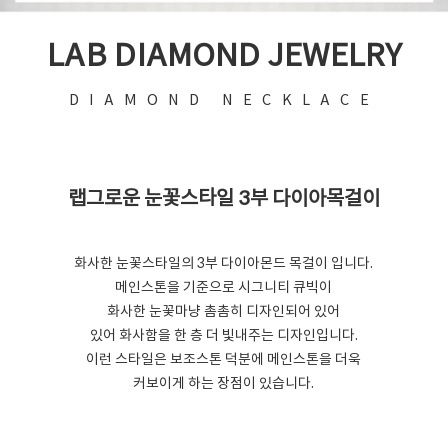
LAB DIAMOND JEWELRY
DIAMOND NECKLACE
랩그로운 눈꽃스타일 3부 다이아목걸이
화사한 눈꽃스타일의 3부 다이아몬드 목걸이 입니다.
메인스톤을 기준으로 시그니티 큐빅이
화사한 눈꽃마냥 촘촘히 디자인되어 있어
있어 화사함을 한 층 더 빛내주는 디자인입니다.
이런 스타일은 보조스톤 덕분에 메인스톤을 더욱
커보이게 하는 장점이 있습니다.