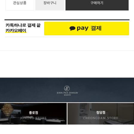
관심상품
장바구니
구매하기