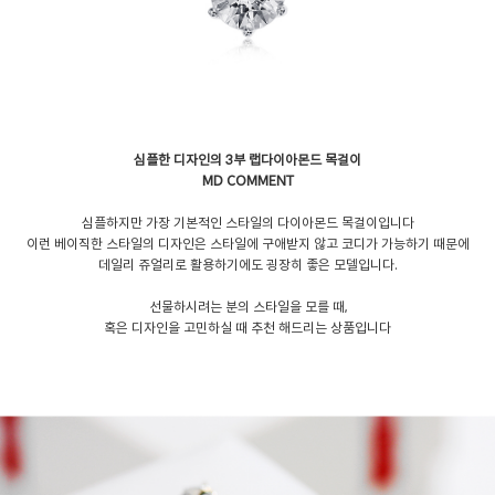
심플한 디자인의 3부 랩다이아몬드 목걸이
MD COMMENT
심플하지만 가장 기본적인 스타일의 다이아몬드 목걸이입니다
이런 베이직한 스타일의 디자인은 스타일에 구애받지 않고 코디가 가능하기 때문에
데일리 쥬얼리로 활용하기에도 굉장히 좋은 모델입니다.
선물하시려는 분의 스타일을 모를 때,
혹은 디자인을 고민하실 때 추천 해드리는 상품입니다