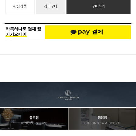
관심상품
장바구니
구매하기