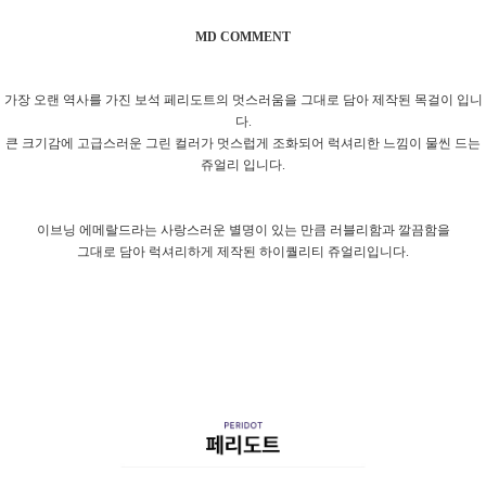
MD COMMENT
가장 오랜 역사를 가진 보석 페리도트의 멋스러움을 그대로 담아 제작된 목걸이 입니
다.
큰 크기감에 고급스러운 그린 컬러가 멋스럽게 조화되어 럭셔리한 느낌이 물씬 드는
쥬얼리 입니다.
이브닝 에메랄드라는 사랑스러운 별명이 있는 만큼 러블리함과 깔끔함을
그대로 담아 럭셔리하게 제작된 하이퀄리티 쥬얼리입니다.