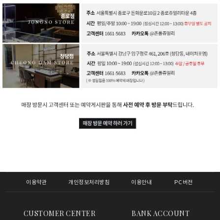
이용약관
개인정보처리방침
이용안내
PC버전
CUSTOMER CENTER
BANK ACCOUNT