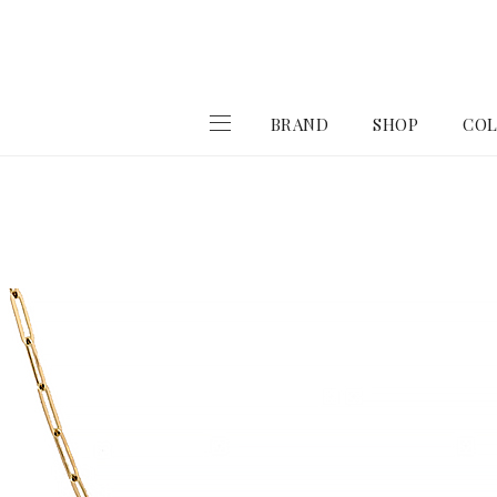
BRAND
SHOP
COL