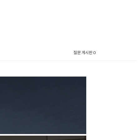
질문 게시판 0