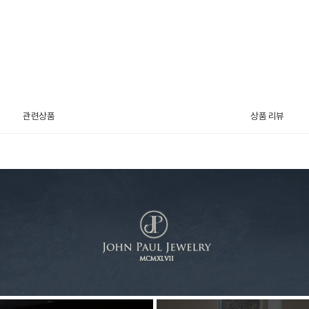
관련상품
상품 리뷰