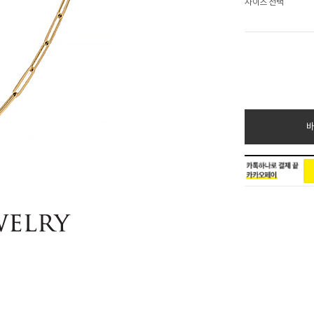
사이즈 선택