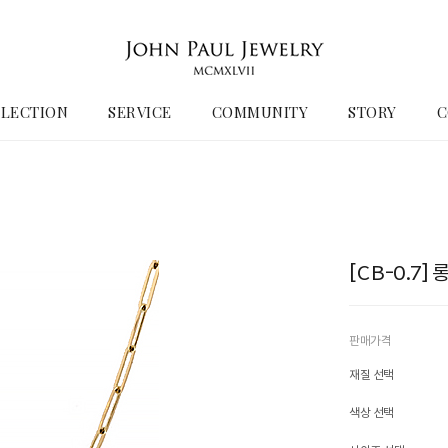
LECTION
SERVICE
COMMUNITY
STORY
C
[CB-0.7]
판매가격
재질 선택
색상 선택