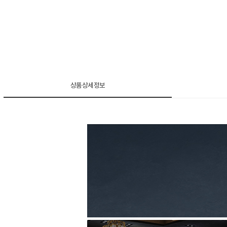
상품상세정보