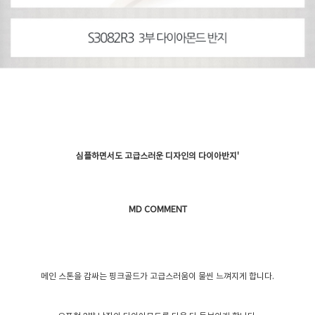
심플하면서도 고급스러운 디자인의 다이아반지'
MD COMMENT
메인 스톤을 감싸는 핑크골드가 고급스러움이 물씬 느껴지게 합니다.