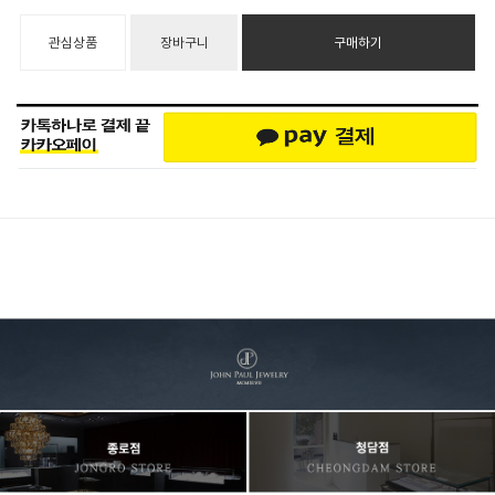
관심상품
장바구니
구매하기