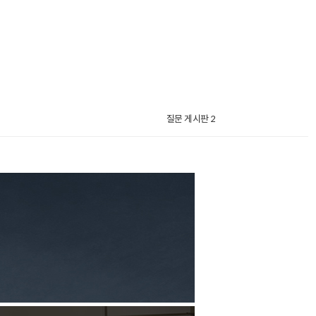
질문 게시판 2