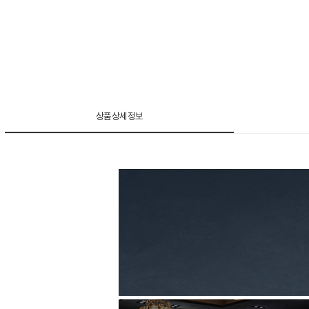
상품상세정보