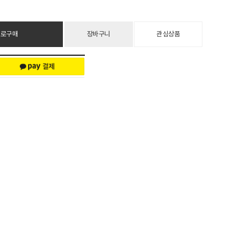
바로구매
장바구니
관심상품