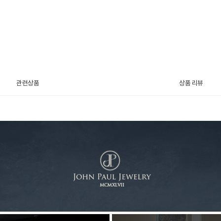
관련상품
상품 리뷰