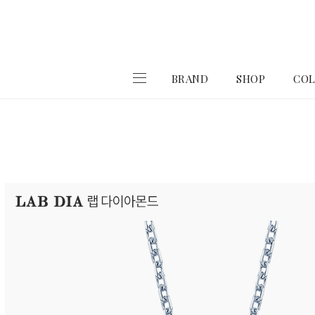
BRAND
SHOP
COL