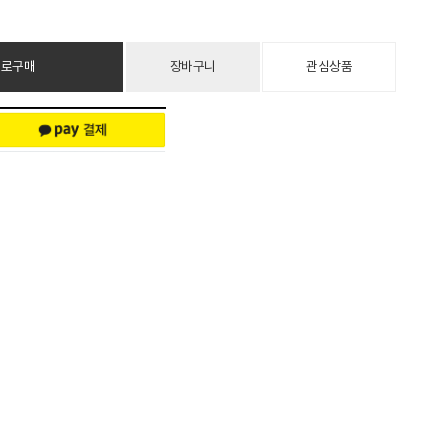
바로구매
장바구니
관심상품