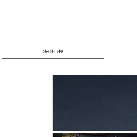
상품상세정보