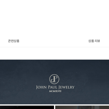
관련상품
상품 리뷰