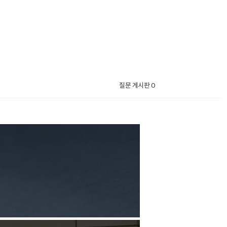
질문 게시판 0