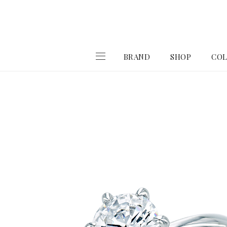
BRAND
SHOP
COL