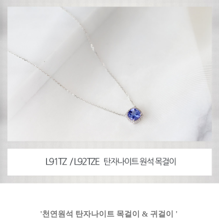
'천연원석 탄자나이트 목걸이 & 귀걸이 '